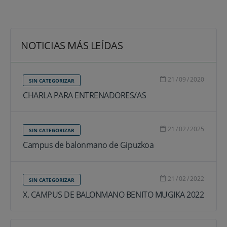
NOTICIAS MÁS LEÍDAS
21
/
09
/
2020
SIN CATEGORIZAR
CHARLA PARA ENTRENADORES/AS
21
/
02
/
2025
SIN CATEGORIZAR
Campus de balonmano de Gipuzkoa
21
/
02
/
2022
SIN CATEGORIZAR
X. CAMPUS DE BALONMANO BENITO MUGIKA 2022