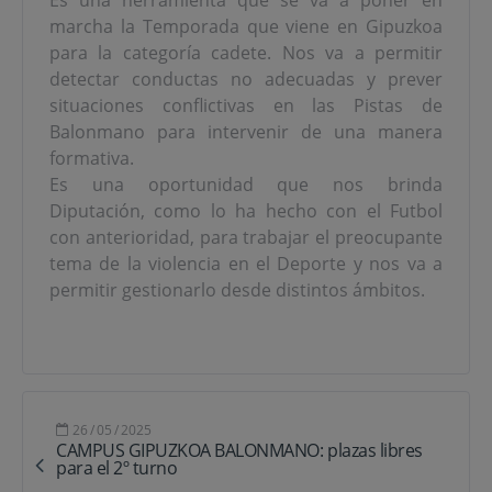
marcha la Temporada que viene en Gipuzkoa
para la categoría cadete. Nos va a permitir
detectar conductas no adecuadas y prever
situaciones conflictivas en las Pistas de
Balonmano para intervenir de una manera
formativa.
Es una oportunidad que nos brinda
Diputación, como lo ha hecho con el Futbol
con anterioridad, para trabajar el preocupante
tema de la violencia en el Deporte y nos va a
permitir gestionarlo desde distintos ámbitos.
26
/
05
/
2025
CAMPUS GIPUZKOA BALONMANO: plazas libres
para el 2º turno