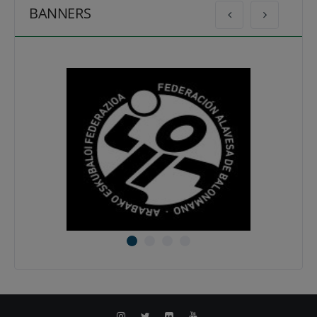
BANNERS